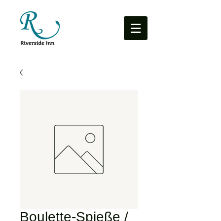
Boulette-Spieße /