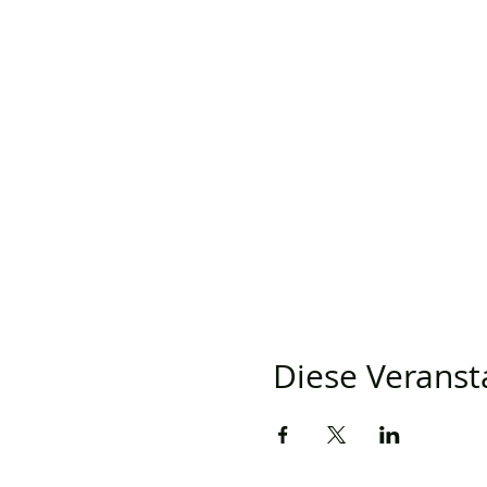
Diese Veransta