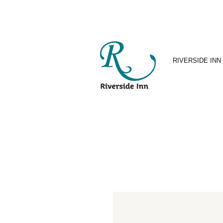
RIVERSIDE INN