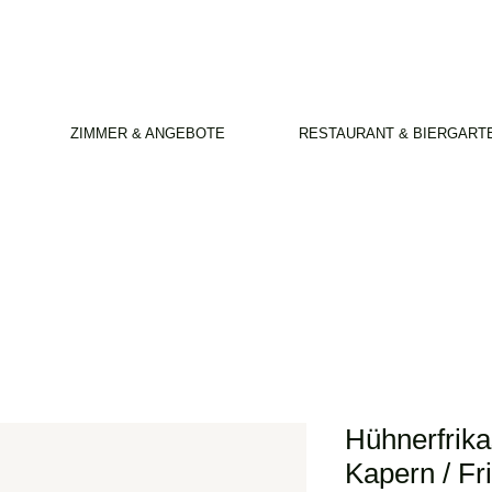
ZIMMER & ANGEBOTE
RESTAURANT & BIERGART
Hühnerfrika
Kapern / Fr