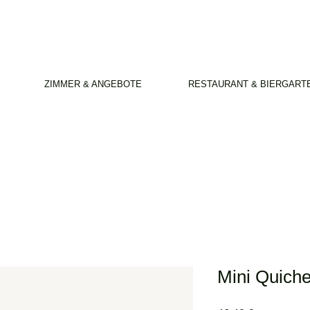
ZIMMER & ANGEBOTE
RESTAURANT & BIERGART
Mini Quiche