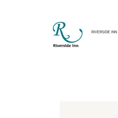
RIVERSIDE INN