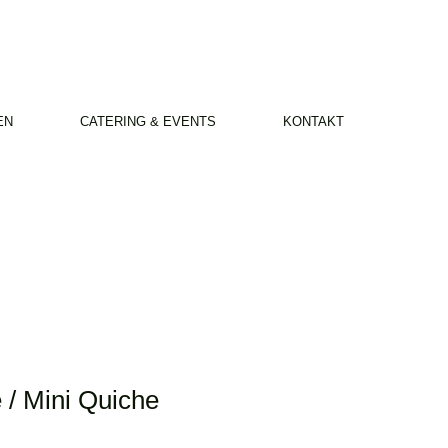
EN
CATERING & EVENTS
KONTAKT
 / Mini Quiche