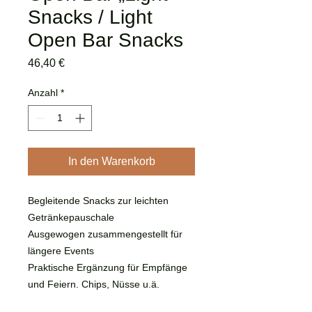
Snacks / Light
Open Bar Snacks
Preis
46,40 €
Anzahl
*
In den Warenkorb
Begleitende Snacks zur leichten
Getränkepauschale
Ausgewogen zusammengestellt für
längere Events
Praktische Ergänzung für Empfänge
und Feiern. Chips, Nüsse u.ä.